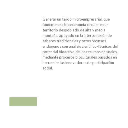
Generar un tejido microempresarial, que
fomente una bioeconomía circular en un
territorio despoblado de alta y media
montaña, apoyado en la interconexión de
saberes tradicionales y otros recursos
endógenos con análisis científico-técnicos del
potencial bioactivo de los recursos naturales,
mediante procesos bioculturales basados en
herramientas innovadoras de participación
social.