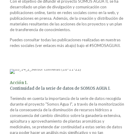
Con el objetivo de difundir el proyecto SOMOS AGUA II, se ha
desarrollado un plan de divulgación y comunicación con
publicaciones online, tanto en redes sociales como en la web, y
publicaciones en prensa. Además, de la creación y distribución de
materiales resultantes de las acciones de los proyectos y un plan
de transferencia de conocimientos.
Puedes consultar todas las publicaciones realizadas en nuestras
redes sociales (ver enlaces más abajo) bajo el #SOMOSAGUAII.
Acción 1.
Continuidad de la serie de datos de SOMOS AGUA I.
Teniendo en cuenta la importancia de la serie de datos recogida
durante el proyecto "Somos Agua I", a través de la monitorización
de la consecuencia de la disminución de recursos hídricos a
consecuencia del cambio climático sobre la ganadería extensiva,
apicultura y aprovechamiento de plantas aromáticas y
medicinales, se pretende dar continuidad a estas series de datos
para poder hacer un análisis más significativo y no tan