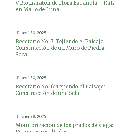
V Biomaratón de Flora Española – Ruta
en Mallo de Luna
abril 30, 2025
Recetario No. 7: Tejiendo el Paisaje:
Construcción de un Muro de Piedra
Seca
abril 30, 2025
Recetario No. 6: Tejiendo el Paisaje:
Construcción de una Sebe
enero 8, 2025
Monitorización de los prados de siega:
Primeros resultados