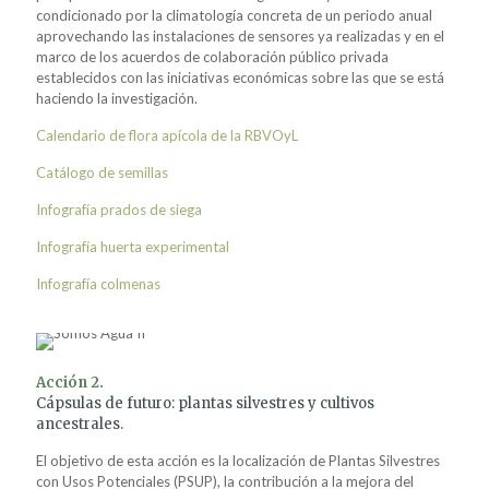
condicionado por la climatología concreta de un periodo anual
aprovechando las instalaciones de sensores ya realizadas y en el
marco de los acuerdos de colaboración público privada
establecidos con las iniciativas económicas sobre las que se está
haciendo la investigación.
Calendario de flora apícola de la RBVOyL
Catálogo de semillas
Infografía prados de siega
Infografía huerta experimental
Infografía colmenas
Acción 2.
Cápsulas de futuro: plantas silvestres y cultivos
ancestrales.
El objetivo de esta acción es la localización de Plantas Silvestres
con Usos Potenciales (PSUP), la contribución a la mejora del