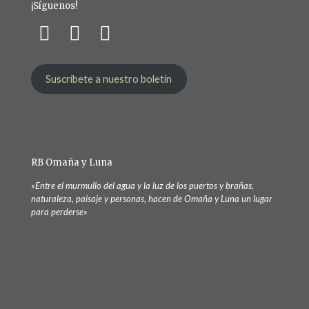
¡Síguenos!
Suscríbete a nuestro boletín
RB Omaña y Luna
«Entre el murmullo del agua y la luz de los puertos y brañas,
naturaleza, paisaje y personas, hacen de Omaña y Luna un lugar
para perderse»