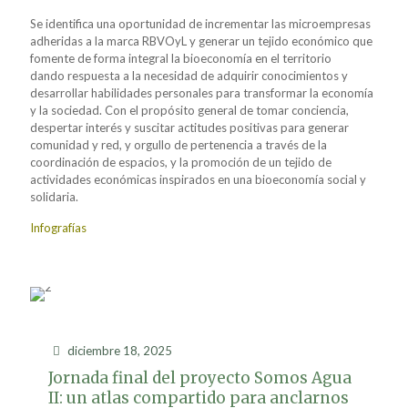
Se identifica una oportunidad de incrementar las microempresas
adheridas a la marca RBVOyL y generar un tejido económico que
fomente de forma integral la bioeconomía en el territorio
dando
respuesta a la necesidad de adquirir conocimientos y
desarrollar habilidades personales para transformar la economía
y la sociedad. Con el propósito general de tomar conciencia,
despertar interés
y suscitar actitudes positivas para generar
comunidad y red, y orgullo de pertenencia a través de la
coordinación de espacios, y la promoción de un tejido de
actividades económicas inspirados en una bioeconomía social y
solidaria.
Infografías
diciembre 18, 2025
Jornada final del proyecto Somos Agua
II: un atlas compartido para anclarnos