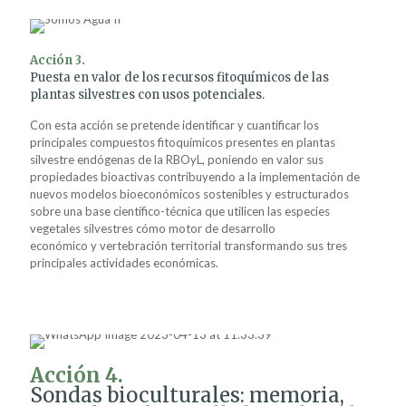
Acción 3.
Puesta en valor de los recursos fitoquímicos de las
plantas silvestres con usos potenciales.
Con esta acción se pretende identificar y cuantificar los
principales compuestos fitoquímicos presentes en plantas
silvestre endógenas de la RBOyL, poniendo en valor sus
propiedades bioactivas contribuyendo a la implementación de
nuevos modelos bioeconómicos sostenibles y estructurados
sobre una base científico-técnica que utilicen las especies
vegetales silvestres cómo motor de desarrollo
económico y vertebración territorial transformando sus tres
principales actividades económicas.
Acción 4.
Sondas bioculturales: memoria,