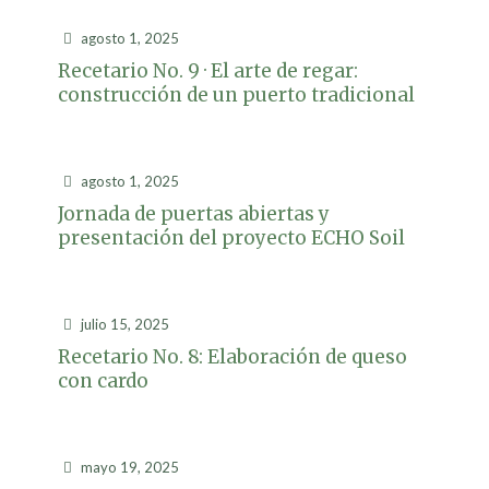
agosto 1, 2025
Recetario No. 9 · El arte de regar:
construcción de un puerto tradicional
agosto 1, 2025
Jornada de puertas abiertas y
presentación del proyecto ECHO Soil
julio 15, 2025
Recetario No. 8: Elaboración de queso
con cardo
mayo 19, 2025