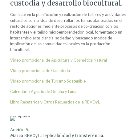
custodia y desarrollo biocultural.
Consiste en la planificación y realización de talleres y actividades
culturales con la idea de desarrollar los temas planteados en el
resto de acciones mediante procesos de co-creación con los
habitantes y el tejido microemprendedor local, fomentando un
intercambio arte-ciencia-sociedad y buscando modos de
implicación de las comunidades locales en la producción
biocultural.
Vídeo promocional de Apicultura y Cosmética Natural
Vídeo promocional de Ganadería
Vídeo promocional de Turismo Sostenible
Calendario Agrario de Omaña y Luna
Libro Recetarios y Otros Recuerdos de la RBVOyL
Acción 5.
Marca RBVOyL: replicabilidad y transferencia.