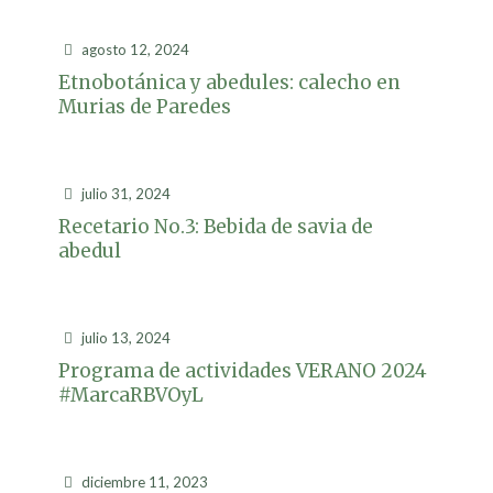
agosto 12, 2024
Etnobotánica y abedules: calecho en
Murias de Paredes
julio 31, 2024
Recetario No.3: Bebida de savia de
abedul
julio 13, 2024
Programa de actividades VERANO 2024
#MarcaRBVOyL
diciembre 11, 2023