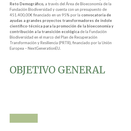
Reto Demográfico,
a través del Área de Bioeconomía de la
Fundación Biodiversidad y cuenta con un presupuesto de
451.400,00€ financiado en un 95% por la
convocatoria de
ayudas a grandes proyectos transformadores de índole
científico-técnica para la promoción de la bioeconomía y
contribución a la transición ecológica
de la Fundación
Biodiversidad en el marco del Plan de Recuperación
Transformación y Resiliencia (PRTR), financiado por la Unión
Europea – NextGenerationEU.
OBJETIVO GENERAL