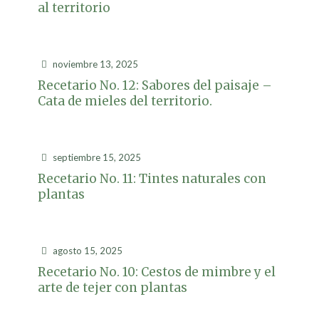
al territorio
noviembre 13, 2025
Recetario No. 12: Sabores del paisaje –
Cata de mieles del territorio.
septiembre 15, 2025
Recetario No. 11: Tintes naturales con
plantas
agosto 15, 2025
Recetario No. 10: Cestos de mimbre y el
arte de tejer con plantas