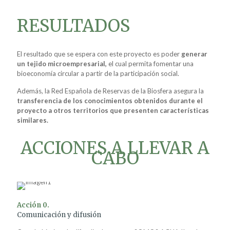
RESULTADOS
El resultado que se espera con este proyecto es poder
generar
un tejido microempresarial,
el cual permita fomentar una
bioeconomía circular a partir de la participación social.
Además, la Red Española de Reservas de la Biosfera asegura la
transferencia de los conocimientos obtenidos durante el
proyecto a otros territorios que presenten características
similares.
ACCIONES A LLEVAR A
CABO
Acción 0.
Comunicación y difusión