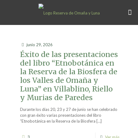
junio 29, 2026
Éxito de las presentaciones
del libro “Etnobotánica en
la Reserva de la Biosfera de
los Valles de Omaña y
Luna” en Villablino, Riello
y Murias de Paredes
Durante los días 20, 23 y 27 de junio se han celebrado
con gran éxito varias presentaciones del libro
“Etnobotánica en la Reserva de la Biosfera
[…]
3
Ver más