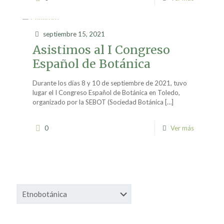
septiembre 15, 2021
Asistimos al I Congreso
Español de Botánica
Durante los días 8 y 10 de septiembre de 2021, tuvo
lugar el I Congreso Español de Botánica en Toledo,
organizado por la SEBOT (Sociedad Botánica
[…]
0
Ver más
Categorías