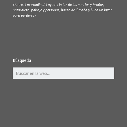
«Entre el murmullo del agua y la luz de los puertos y brañas,
naturaleza, paisaje y personas, hacen de Omaña y Luna un lugar
para perderse»
Búsqueda