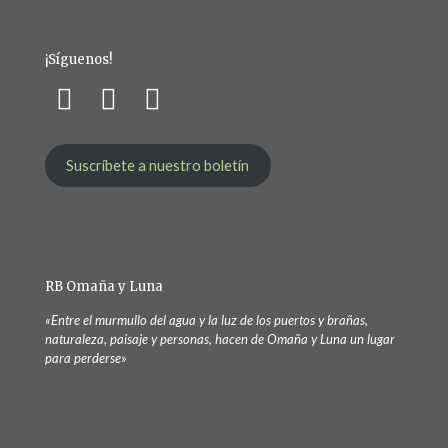
¡Síguenos!
Suscríbete a nuestro boletín
RB Omaña y Luna
«Entre el murmullo del agua y la luz de los puertos y brañas,
naturaleza, paisaje y personas, hacen de Omaña y Luna un lugar
para perderse»