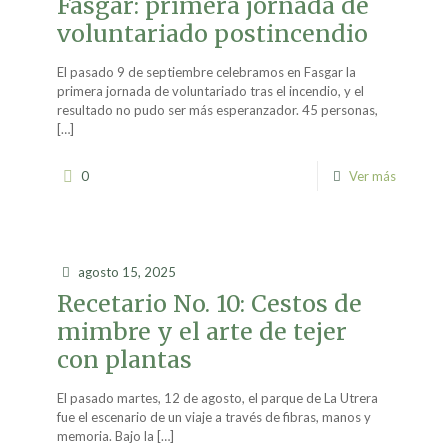
Fasgar: primera jornada de
voluntariado postincendio
El pasado 9 de septiembre celebramos en Fasgar la
primera jornada de voluntariado tras el incendio, y el
resultado no pudo ser más esperanzador. 45 personas,
[…]
0
Ver más
agosto 15, 2025
Recetario No. 10: Cestos de
mimbre y el arte de tejer
con plantas
El pasado martes, 12 de agosto, el parque de La Utrera
fue el escenario de un viaje a través de fibras, manos y
memoria. Bajo la
[…]