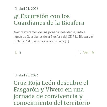
abril 21, 2026
🌿 Excursión con los
Guardianes de la Biosfera
Ayer disfrutamos de una jornada inolvidable junto a
nuestros Guardianes de la Biosfera del CEIP La Biesca y el
CRA de Riello, en una excursión llena
[…]
2
Ver más
abril 20, 2026
Cruz Roja León descubre el
Fasgarón y Vivero en una
jornada de convivencia y
conocimiento del territorio