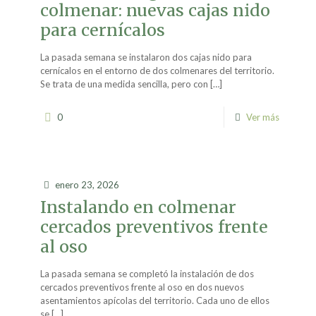
colmenar: nuevas cajas nido
para cernícalos
La pasada semana se instalaron dos cajas nido para
cernícalos en el entorno de dos colmenares del territorio.
Se trata de una medida sencilla, pero con
[…]
0
Ver más
enero 23, 2026
Instalando en colmenar
cercados preventivos frente
al oso
La pasada semana se completó la instalación de dos
cercados preventivos frente al oso en dos nuevos
asentamientos apícolas del territorio. Cada uno de ellos
se
[…]