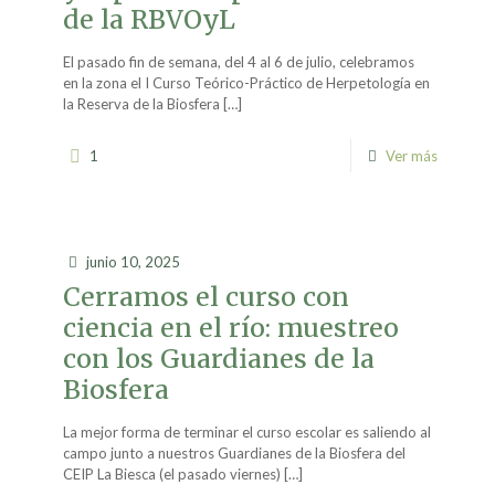
de la RBVOyL
El pasado fin de semana, del 4 al 6 de julio, celebramos
en la zona el I Curso Teórico-Práctico de Herpetología en
la Reserva de la Biosfera
[…]
1
Ver más
junio 10, 2025
Cerramos el curso con
ciencia en el río: muestreo
con los Guardianes de la
Biosfera
La mejor forma de terminar el curso escolar es saliendo al
campo junto a nuestros Guardianes de la Biosfera del
CEIP La Biesca (el pasado viernes)
[…]