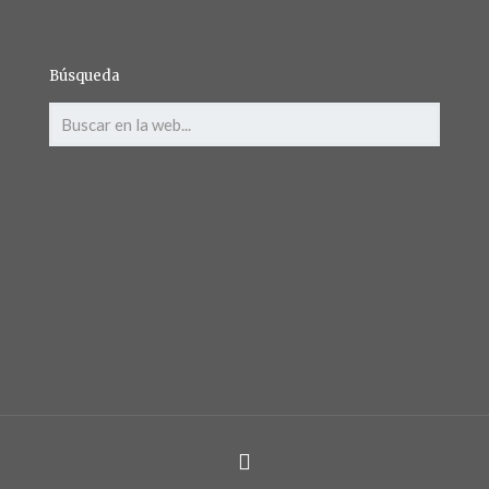
Búsqueda