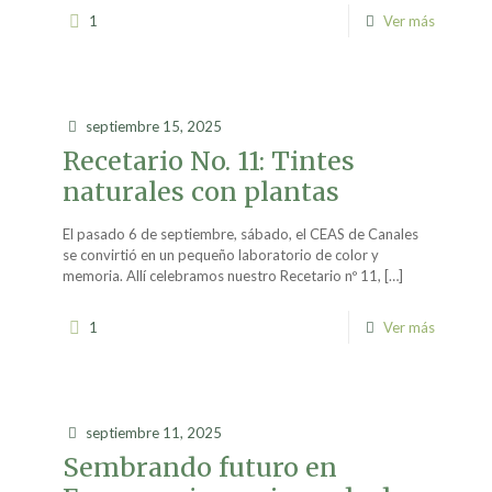
1
Ver más
septiembre 15, 2025
Recetario No. 11: Tintes
naturales con plantas
El pasado 6 de septiembre, sábado, el CEAS de Canales
se convirtió en un pequeño laboratorio de color y
memoria. Allí celebramos nuestro Recetario nº 11,
[…]
1
Ver más
septiembre 11, 2025
Sembrando futuro en