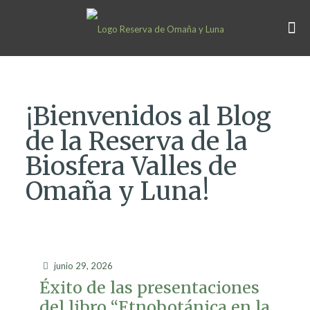
¡Bienvenidos al Blog
de la Reserva de la
Biosfera Valles de
Omaña y Luna!
junio 29, 2026
Éxito de las presentaciones
del libro “Etnobotánica en la