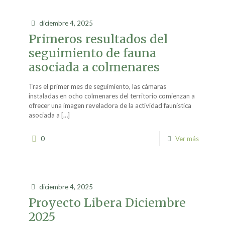
diciembre 4, 2025
Primeros resultados del
seguimiento de fauna
asociada a colmenares
Tras el primer mes de seguimiento, las cámaras
instaladas en ocho colmenares del territorio comienzan a
ofrecer una imagen reveladora de la actividad faunística
asociada a
[…]
0
Ver más
diciembre 4, 2025
Proyecto Libera Diciembre
2025