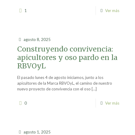
1
Ver más
agosto 8, 2025
Construyendo convivencia:
apicultores y oso pardo en la
RBVOyL
El pasado lunes 4 de agosto iniciamos, junto a los
apicultores de la Marca RBVOyL, el camino de nuestro
nuevo proyecto de convivencia con el oso
[…]
0
Ver más
agosto 1, 2025