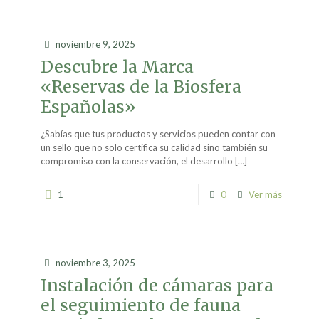
noviembre 9, 2025
Descubre la Marca
«Reservas de la Biosfera
Españolas»
¿Sabías que tus productos y servicios pueden contar con
un sello que no solo certifica su calidad sino también su
compromiso con la conservación, el desarrollo
[…]
1
0
Ver más
noviembre 3, 2025
Instalación de cámaras para
el seguimiento de fauna