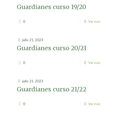
Guardianes curso 19/20
0
Ver más
julio 21, 2023
Guardianes curso 20/21
0
Ver más
julio 21, 2023
Guardianes curso 21/22
0
Ver más