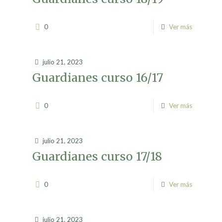
0
Ver más
julio 21, 2023
Guardianes curso 16/17
0
Ver más
julio 21, 2023
Guardianes curso 17/18
0
Ver más
julio 21, 2023