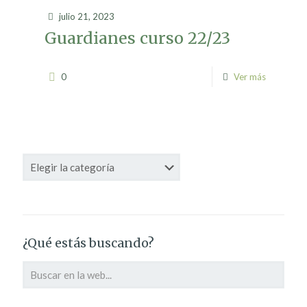
julio 21, 2023
Guardianes curso 22/23
0
Ver más
Categorías
¿Qué estás buscando?