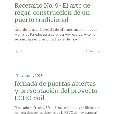
Recetario No. 9 · El arte de
regar: construcción de un
puerto tradicional
La tarde de ayer, jueves 31 de julio, nos encontramos en
Murias de Paredes para aprender —o recordar— cómo
se construye un puerto tradicional de riego
[…]
1
Ver más
agosto 1, 2025
Jornada de puertas abiertas
y presentación del proyecto
ECHO Soil
El pasado miércoles, 30 de julio, celebramos en Riello una
jornada de puertas abiertas de la RBVOyL muy especial,