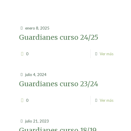
enero 8, 2025
Guardianes curso 24/25
0
Ver más
julio 4, 2024
Guardianes curso 23/24
0
Ver más
julio 21, 2023
Guardianes curso 18/19