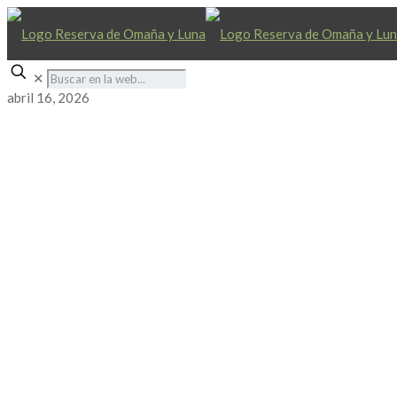
✕
abril 16, 2026