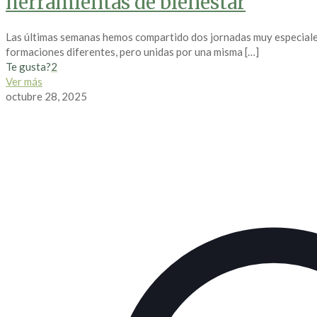
herramientas de bienestar
Las últimas semanas hemos compartido dos jornadas muy especiales
formaciones diferentes, pero unidas por una misma
[…]
Te gusta?
2
Ver más
octubre 28, 2025