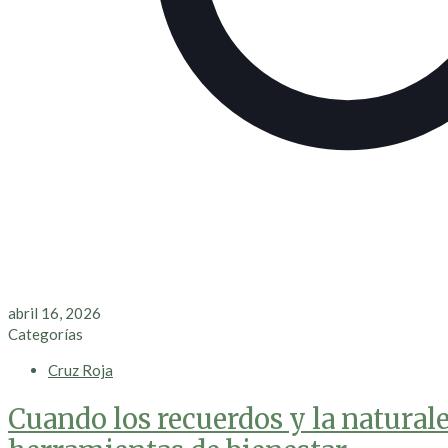
abril 16, 2026
Categorías
Cruz Roja
Cuando los recuerdos y la natural