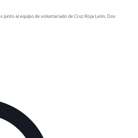
 junto al equipo de voluntariado de Cruz Roja León. Dos