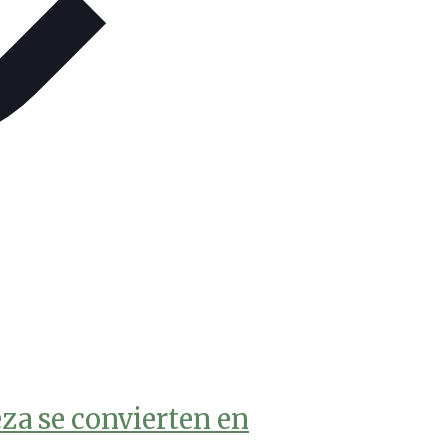
eza se convierten en