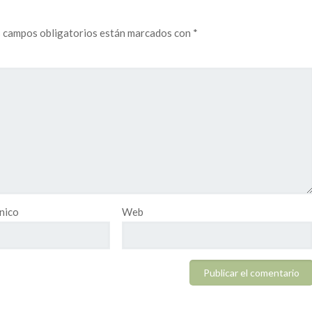
 campos obligatorios están marcados con
*
nico
Web