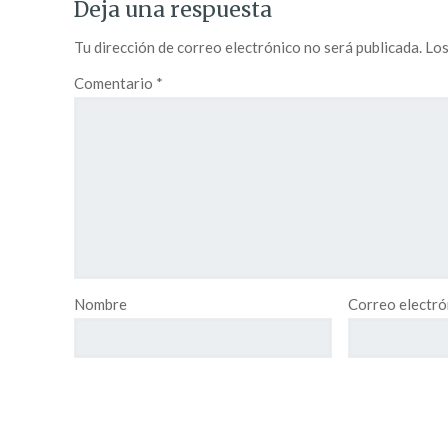
Deja una respuesta
Tu dirección de correo electrónico no será publicada.
Los
Comentario
*
Nombre
Correo electró