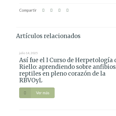
Compartir
Artículos relacionados
julio 14, 2025
Así fue el I Curso de Herpetología 
Riello: aprendiendo sobre anfibios
reptiles en pleno corazón de la
RBVOyL
Ver más