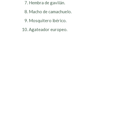
Hembra de gavilán.
Macho de camachuelo.
Mosquitero ibérico.
Agateador europeo.