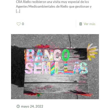
CRA Riello recibieron una visita muy especial de los
Agentes Medioambientales de Riello que gestionan y
[…]
0
Ver más
mayo 24, 2022