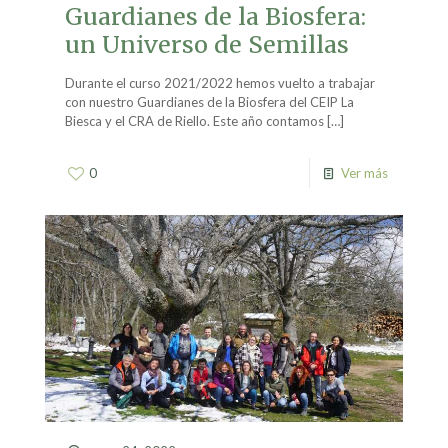
Guardianes de la Biosfera:
un Universo de Semillas
Durante el curso 2021/2022 hemos vuelto a trabajar
con nuestro Guardianes de la Biosfera del CEIP La
Biesca y el CRA de Riello. Este año contamos
[…]
0
Ver más