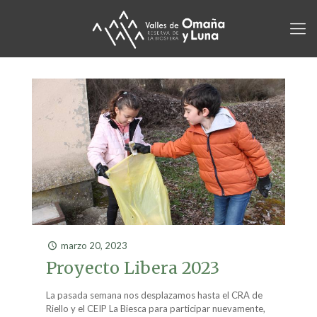
marzo 20, 2023
Proyecto Libera 2023
La pasada semana nos desplazamos hasta el CRA de
Riello y el CEIP La Biesca para participar nuevamente,