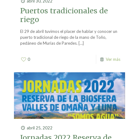
abril 30, 2022
Puertos tradicionales de
riego
El 29 de abril tuvimos el placer de hablar y conocer un
puerto tradicional de riego de la mano de Toño,
pedáneo de Murias de Paredes.
[…]
0
Ver más
abril 25, 2022
Jornadas 2022 Reserva de