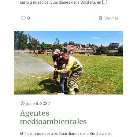
junto a nuestros Guardianes de la Biosfera, en
[…]
0
Ver más
junio 8, 2022
Agentes
medioambientales
El 7 de junio nuestros Guardianes de la Biosfera del