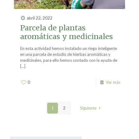
abril 22, 2022
Parcela de plantas
aromáticas y medicinales
En esta actividad hemos instalado un riego inteligente
en una parcela de estudio de hierbas aromáticas y
medicinales, para ello hemos contado con la ayuda de
[…]
0
Ver más
1
2
Siguiente