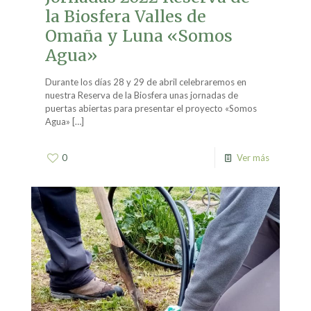
la Biosfera Valles de
Omaña y Luna «Somos
Agua»
Durante los días 28 y 29 de abril celebraremos en
nuestra Reserva de la Biosfera unas jornadas de
puertas abiertas para presentar el proyecto «Somos
Agua»
[…]
0
Ver más