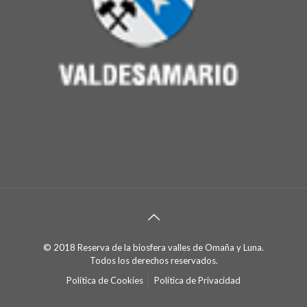
© 2018 Reserva de la biosfera valles de Omaña y Luna.
Todos los derechos reservados.
Política de Cookies
Política de Privacidad