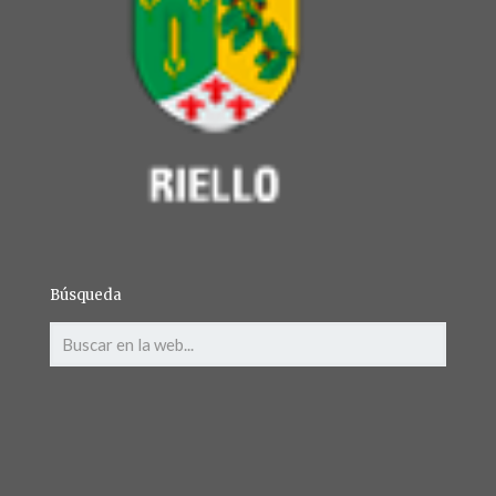
Búsqueda