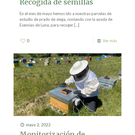
Recogida de semillas
En el mes de mayo hemos ido a nuestras parcelas de
estudio de prado de siega, contando con la ayuda de
Esencias de Luna, para recoger
[…]
0
Ver más
mayo 2, 2022
Monitorización de