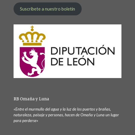
Suscríbete a nuestro boletín
RB Omaña y Luna
«Entre el murmullo del agua y la luz de los puertos y brañas,
naturaleza, paisaje y personas, hacen de Omaña y Luna un lugar
para perderse»