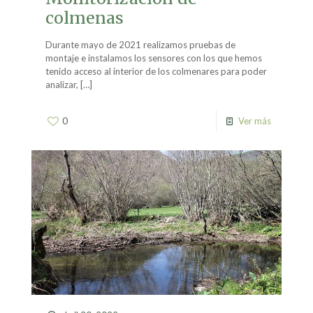
colmenas
Durante mayo de 2021 realizamos pruebas de
montaje e instalamos los sensores con los que hemos
tenido acceso al interior de los colmenares para poder
analizar,
[…]
0
Ver más