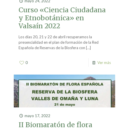
mayo 24, 2022
Curso «Ciencia Ciudadana
y Etnobotánica» en
Valsaín 2022
Los días 20, 21 y 22 de abril recuperamos la
presencialidad en el plan de formación de la Red
Española de Reservas de la Biosfera con
[…]
0
Ver más
mayo 17, 2022
II Biomaratón de flora