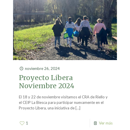
noviembre 26, 2024
Proyecto Libera
Noviembre 2024
El 18 y 22 de noviembre visitamos el CRA de Riello y
el CEIP La Biesca para participar nuevamente en el
Proyecto Libera, una iniciativa de
[…]
1
Ver más