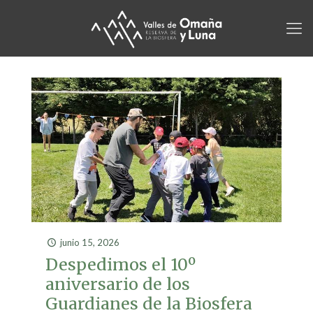
junio 15, 2026
Despedimos el 10º
aniversario de los
Guardianes de la Biosfera