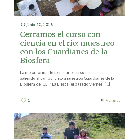
junio 10, 2025
Cerramos el curso con
ciencia en el río: muestreo
con los Guardianes de la
Biosfera
La mejor forma de terminar el curso escolar es
saliendo al campo junto a nuestros Guardianes de la
Biosfera del CEIP La Biesca (el pasado viernes)
[…]
1
Ver más