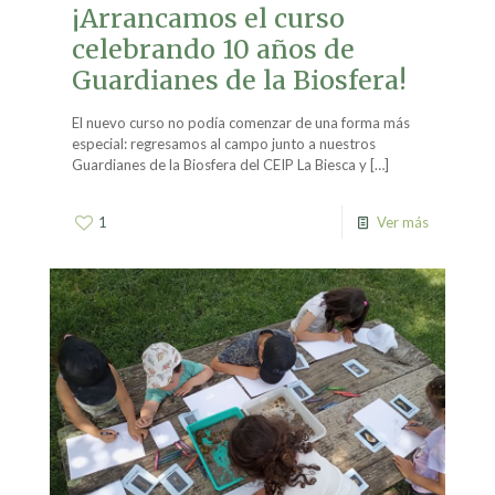
¡Arrancamos el curso
celebrando 10 años de
Guardianes de la Biosfera!
El nuevo curso no podía comenzar de una forma más
especial: regresamos al campo junto a nuestros
Guardianes de la Biosfera del CEIP La Biesca y
[…]
1
Ver más