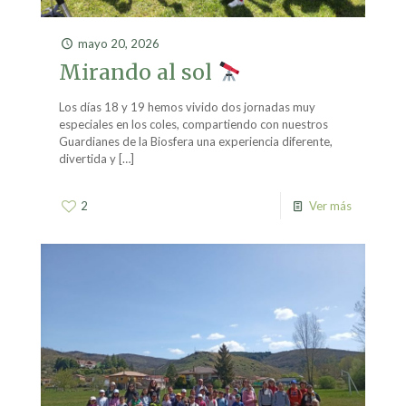
mayo 20, 2026
Mirando al sol
Los días 18 y 19 hemos vivido dos jornadas muy
especiales en los coles, compartiendo con nuestros
Guardianes de la Biosfera una experiencia diferente,
divertida y
[…]
2
Ver más