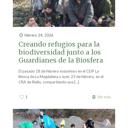
febrero 24, 2026
Creando refugios para la
biodiversidad junto a los
Guardianes de la Biosfera
El pasado 18 de febrero estuvimos en el CEIP La
Biesca de La Magdalena y ayer, 23 de febrero, en el
CRA de Riello, compartiendo una
[…]
1
Ver más