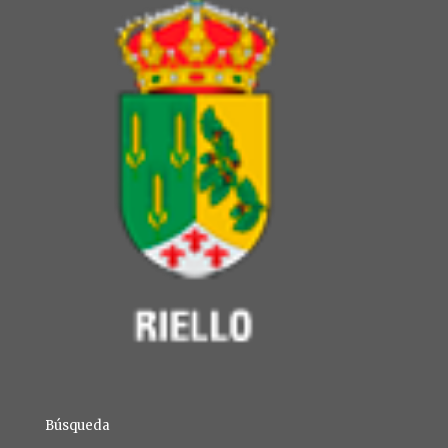
Búsqueda