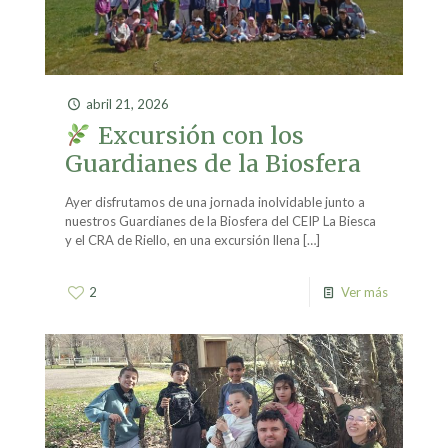
abril 21, 2026
Excursión con los
Guardianes de la Biosfera
Ayer disfrutamos de una jornada inolvidable junto a
nuestros Guardianes de la Biosfera del CEIP La Biesca
y el CRA de Riello, en una excursión llena
[…]
2
Ver más