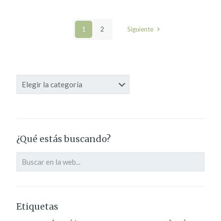
1
2
Siguiente
Categorías
¿Qué estás buscando?
Etiquetas