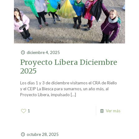
diciembre 4, 2025
Proyecto Libera Diciembre
2025
Los días 1 y 3 de diciembre visitamos el CRA de Riello
y el CEIP La Biesca para sumarnos, un año más, al
Proyecto Libera, impulsado
[…]
1
Ver más
octubre 28, 2025