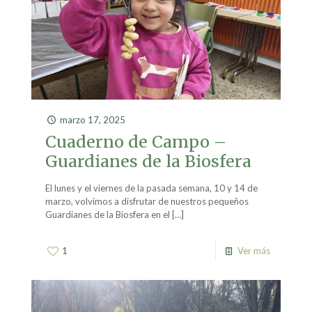
marzo 17, 2025
Cuaderno de Campo –
Guardianes de la Biosfera
El lunes y el viernes de la pasada semana, 10 y 14 de
marzo, volvimos a disfrutar de nuestros pequeños
Guardianes de la Biosfera en el
[…]
1
Ver más