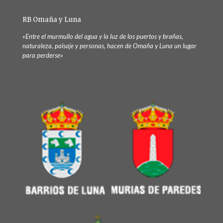
RB Omaña y Luna
«Entre el murmullo del agua y la luz de los puertos y brañas,
naturaleza, paisaje y personas, hacen de Omaña y Luna un lugar
para perderse»