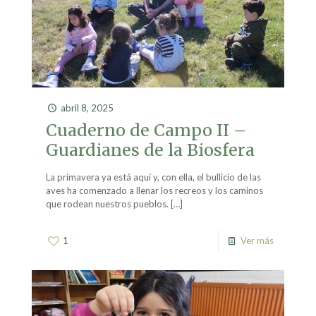
abril 8, 2025
Cuaderno de Campo II –
Guardianes de la Biosfera
La primavera ya está aquí y, con ella, el bullicio de las
aves ha comenzado a llenar los recreos y los caminos
que rodean nuestros pueblos.
[…]
1
Ver más