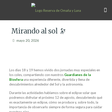
Mirando al sol 🔭
mayo 20, 2026
Los días 18 y 19 hemos vivido dos jornadas muy especiales en
los coles, compartiendo con nuestros
Guardianes de la
Biosfera
una experiencia diferente, divertida y llena de
descubrimientos alrededor del Sol y la astronomía.
Durante las actividades hablamos sobre el eclipse solar que
podremos disfrutar el próximo 12 de agosto, descubriendo qué
es exactamente un eclipse, cómo se produce y, sobre todo, la
importancia de observarlo siempre de forma segura para cuidar
nuestros ojos.