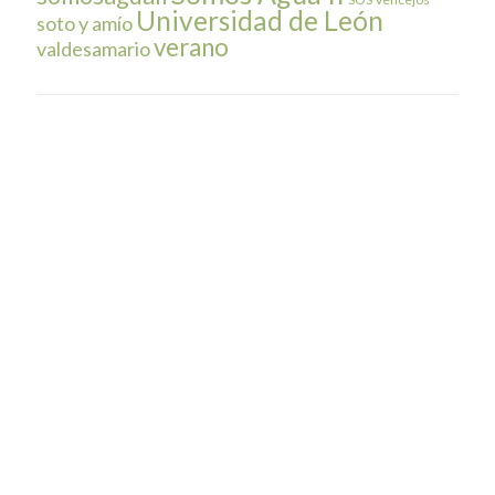
Universidad de León
soto y amío
verano
valdesamario