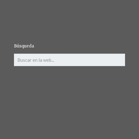
Búsqueda