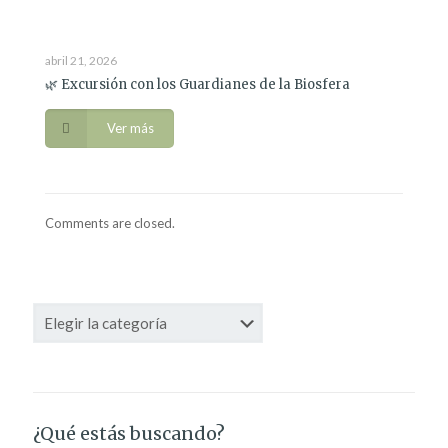
abril 21, 2026
🌿 Excursión con los Guardianes de la Biosfera
Ver más
Comments are closed.
Categorías
¿Qué estás buscando?