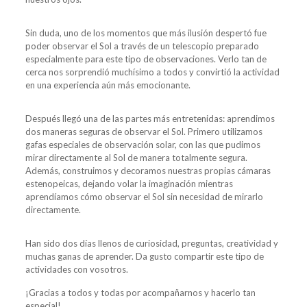
Sin duda, uno de los momentos que más ilusión despertó fue
poder observar el Sol a través de un telescopio preparado
especialmente para este tipo de observaciones. Verlo tan de
cerca nos sorprendió muchísimo a todos y convirtió la actividad
en una experiencia aún más emocionante.
Después llegó una de las partes más entretenidas: aprendimos
dos maneras seguras de observar el Sol. Primero utilizamos
gafas especiales de observación solar, con las que pudimos
mirar directamente al Sol de manera totalmente segura.
Además, construimos y decoramos nuestras propias cámaras
estenopeicas, dejando volar la imaginación mientras
aprendíamos cómo observar el Sol sin necesidad de mirarlo
directamente.
Han sido dos días llenos de curiosidad, preguntas, creatividad y
muchas ganas de aprender. Da gusto compartir este tipo de
actividades con vosotros.
¡Gracias a todos y todas por acompañarnos y hacerlo tan
especial!