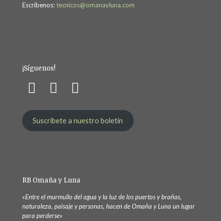
Escríbenos:
tecnicos@omanayluna.com
¡Síguenos!
Suscríbete a nuestro boletín
RB Omaña y Luna
«Entre el murmullo del agua y la luz de los puertos y brañas,
naturaleza, paisaje y personas, hacen de Omaña y Luna un lugar
para perderse»