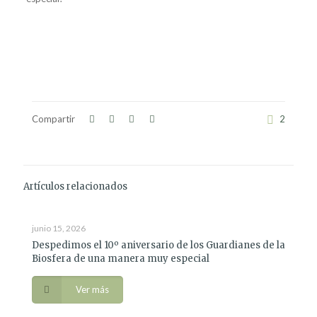
Compartir
2
Artículos relacionados
junio 15, 2026
Despedimos el 10º aniversario de los Guardianes de la
Biosfera de una manera muy especial
Ver más