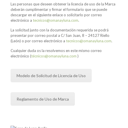
Las personas que deseen obtener la licencia de uso de la Marca
deberán cumplimentar y firmar el formulario que se puede
descargar en el siguiente enlace o solicitarlo por correo
electrónico a
tecnicos@omanayluna.com
.
La solicitud junto con la documentación requerida se podrá
presentar por correo postal a C/ San Juan, 8 – 24127 Riello
(León) o por correo electrónico a
tecnicos@omanayluna.com
.
Cualquier duda os la resolvemos en este mismo correo
electrónico (
técnicos@omanayluna.com
)
Modelo de Solicitud de Licencia de Uso
Reglamento de Uso de Marca