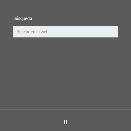
Búsqueda