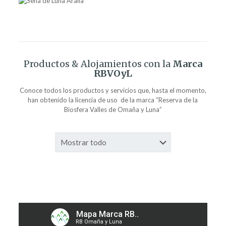
Productos & Alojamientos con la
Marca
RBVOyL
Conoce todos los productos y servicios que, hasta el momento,
han obtenido la licencia de uso de la marca “Reserva de la
Biosfera Valles de Omaña y Luna”