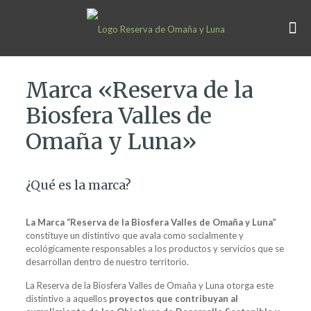
Marca «Reserva de la
Biosfera Valles de
Omaña y Luna»
¿Qué es la marca?
La Marca “Reserva de la Biosfera Valles de Omaña y Luna”
constituye un distintivo que avala como socialmente y
ecológicamente responsables a los productos y servicios que se
desarrollan dentro de nuestro territorio.
La Reserva de la Biosfera Valles de Omaña y Luna otorga este
distintivo a aquellos
proyectos que contribuyan al