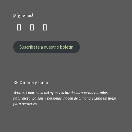
¡Síguenos!
Suscríbete a nuestro boletín
RB Omaña y Luna
«Entre el murmullo del agua y la luz de los puertos y brañas,
naturaleza, paisaje y personas, hacen de Omaña y Luna un lugar
para perderse»