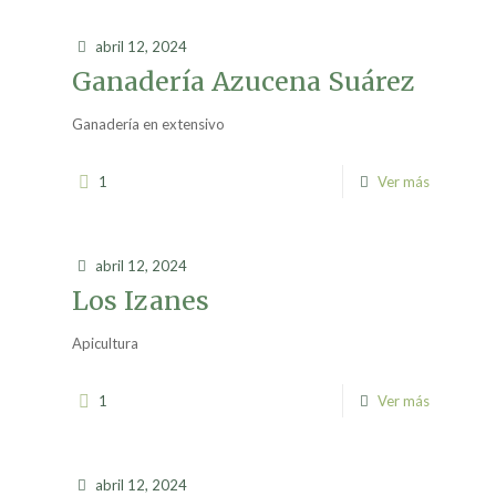
abril 12, 2024
Ganadería Azucena Suárez
Ganadería en extensivo
1
Ver más
abril 12, 2024
Los Izanes
Apicultura
1
Ver más
abril 12, 2024