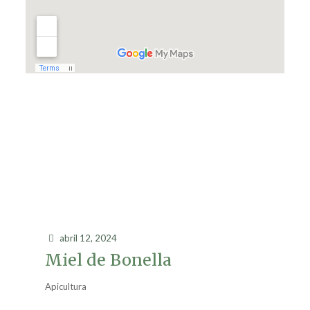
abril 12, 2024
Miel de Bonella
Apicultura