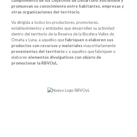
cumplimiento de los Objetivos de Desarrollo Sostenible y
promuevan su conocimiento entre habitantes, empresas y
otras organizaciones del territorio.
Va dirigida a todos los productores, promotores,
establecimientos y entidades que desarrollen su actividad
dentro del territorio de la Reserva de la Biosfera Valles de
Omaña y Luna, a aquellos que
fabriquen o elaboren sus
productos con recursos y materiales
mayoritariamente
provenientes del territorio
y a aquellos que fabriquen o
elaboren
elementos divulgativos con objeto de
promocionar la RBVOyL
.