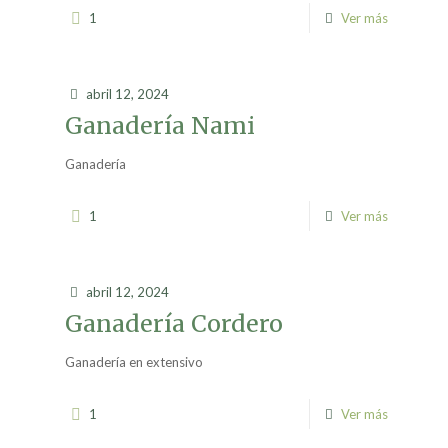
1
Ver más
abril 12, 2024
Ganadería Nami
Ganadería
1
Ver más
abril 12, 2024
Ganadería Cordero
Ganadería en extensivo
1
Ver más