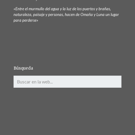
«Entre el murmullo del agua y la luz de los puertos y brañas,
naturaleza, paisaje y personas, hacen de Omaña y Luna un lugar
para perderse»
Búsqueda