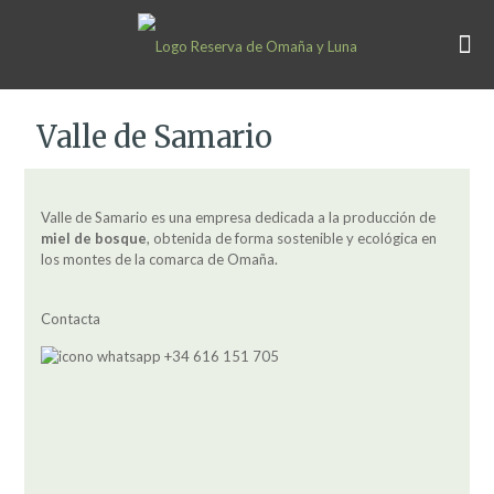
Valle de Samario
Valle de Samario es una empresa dedicada a la producción de
miel de bosque
, obtenida de forma sostenible y ecológica en
los montes de la comarca de Omaña.
Contacta
+34 616 151 705