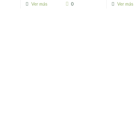
Ver más
0
Ver más