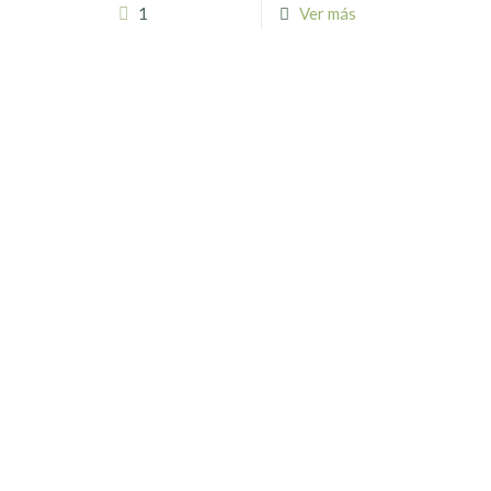
1
Ver más