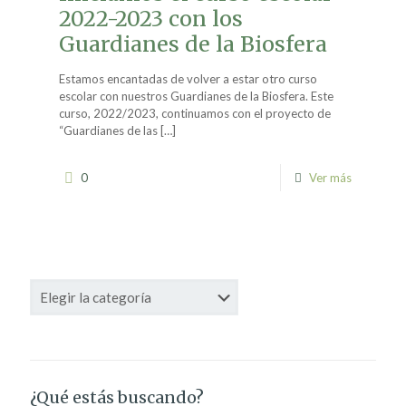
2022-2023 con los
Guardianes de la Biosfera
Estamos encantadas de volver a estar otro curso
escolar con nuestros Guardianes de la Biosfera. Este
curso, 2022/2023, continuamos con el proyecto de
“Guardianes de las
[…]
0
Ver más
Categorías
¿Qué estás buscando?