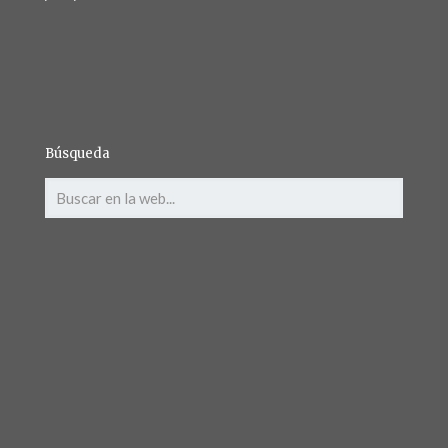
Búsqueda