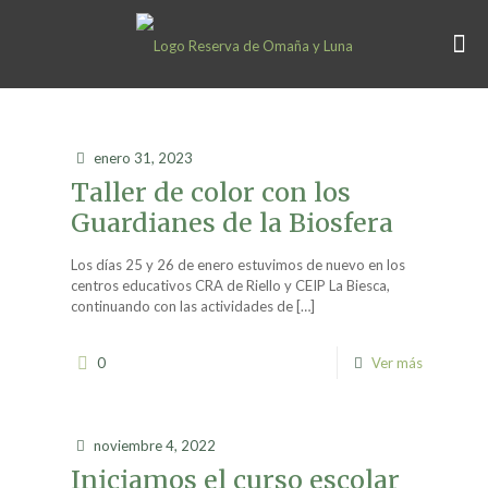
enero 31, 2023
Taller de color con los
Guardianes de la Biosfera
Los días 25 y 26 de enero estuvimos de nuevo en los
centros educativos CRA de Riello y CEIP La Biesca,
continuando con las actividades de
[…]
0
Ver más
noviembre 4, 2022
Iniciamos el curso escolar