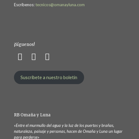
Escríbenos:
tecnicos@omanayluna.com
¡Síguenos!
Suscríbete a nuestro boletín
RB Omaña y Luna
«Entre el murmullo del agua y la luz de los puertos y brañas,
naturaleza, paisaje y personas, hacen de Omaña y Luna un lugar
para perderse»