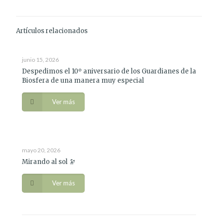
Artículos relacionados
junio 15, 2026
Despedimos el 10º aniversario de los Guardianes de la
Biosfera de una manera muy especial
Ver más
mayo 20, 2026
Mirando al sol 🔭
Ver más