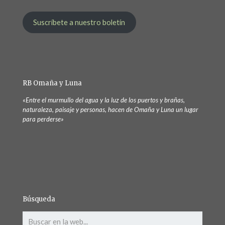
Suscríbete a nuestro boletín
RB Omaña y Luna
«Entre el murmullo del agua y la luz de los puertos y brañas,
naturaleza, paisaje y personas, hacen de Omaña y Luna un lugar
para perderse»
Búsqueda