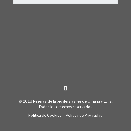
© 2018 Reserva de la biosfera valles de Omaña y Luna.
Todos los derechos reservados.
Política de Cookies
Política de Privacidad