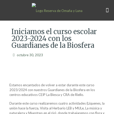
Iniciamos el curso escolar
2023-2024 con los
Guardianes de la Biosfera
octubre 30, 2023
Estamos encantados de volver a estar durante este curso
2023/2024 con nuestros Guardianes de la Biosfera en los
centros educativos CEIP La Biesca y CRA de Riello.
Durante este curso realizaremos cuatro actividades (Líquenes, la
unión hace la fuerza, Visita al Herbario LEB y MULe, La música y
naturaleza y Muestreo en el río), donde trabajaremos con flora y