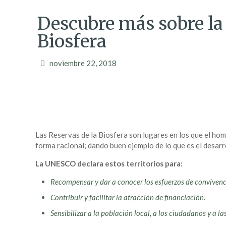
Descubre más sobre la 
Biosfera
noviembre 22, 2018
Las Reservas de la Biosfera son lugares en los que el ho
forma racional; dando buen ejemplo de lo que es el desarr
La UNESCO declara estos territorios para:
Recompensar y dar a conocer los esfuerzos de convivenc
Contribuir y facilitar la atracción de financiación.
Sensibilizar a la población local, a los ciudadanos y a 