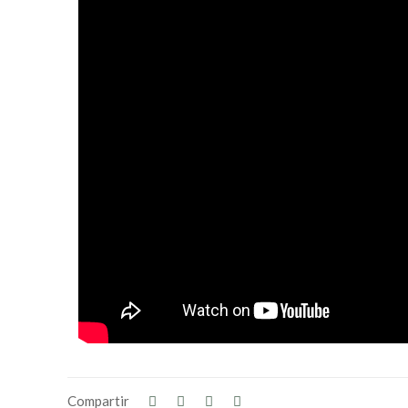
Compartir