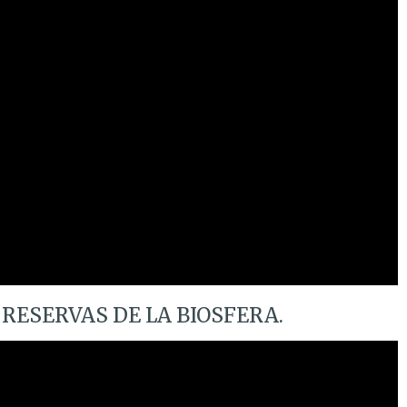
RESERVAS DE LA BIOSFERA.