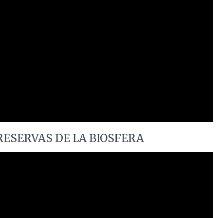
RESERVAS DE LA BIOSFERA