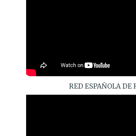
RED ESPAÑOLA DE 