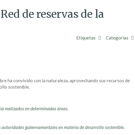
Red de reservas de la
Etiquetas
Categorías
mbre ha convivido con la naturaleza, aprovechando sus recursos de
ollo sostenible.
ia realizados en determinadas áreas.
las autoridades gubernamentales en materia de desarrollo sostenible.