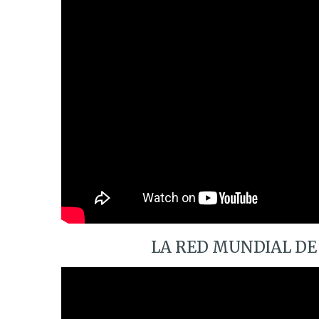
LA RED MUNDIAL DE 