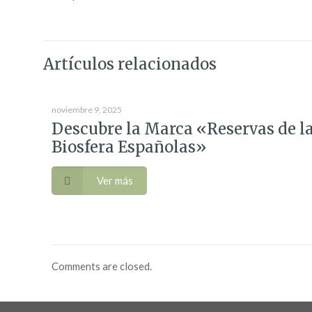
Artículos relacionados
noviembre 9, 2025
Descubre la Marca «Reservas de l
Biosfera Españolas»
Ver más
Comments are closed.