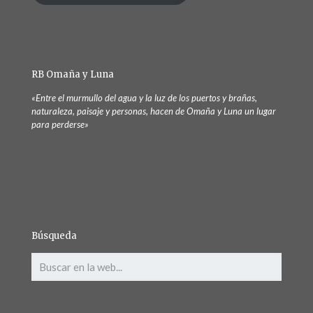
RB Omaña y Luna
«Entre el murmullo del agua y la luz de los puertos y brañas,
naturaleza, paisaje y personas, hacen de Omaña y Luna un lugar
para perderse»
Búsqueda