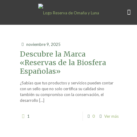
noviembre 9, 2025
Descubre la Marca
«Reservas de la Biosfera
Españolas»
¿Sabías que tus productos y servicios pueden contar
con un sello que no solo certifica su calidad sino
también su compromiso con la conservación, el
desarrollo
[…]
1
0
Ver más