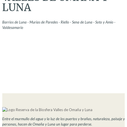
LUNA
Barrios de Luna · Murias de Paredes · Riello · Sena de Luna · Soto y Amio ·
Valdesamario
Entre el murmullo del agua y la luz de los puertos y brañas, naturaleza, paisaje y
personas, hacen de Omaña y Luna un lugar para perderse.