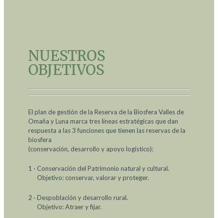
NUESTROS
OBJETIVOS
El plan de gestión de la Reserva de la Biosfera Valles de
Omaña y Luna marca tres líneas estratégicas que dan
respuesta a las 3 funciones que tienen las reservas de la
biosfera
(conservación, desarrollo y apoyo logístico):
1 · Conservación del Patrimonio natural y cultural.
Objetivo: conservar, valorar y proteger.
2 · Despoblación y desarrollo rural.
Objetivo: Atraer y fijar.