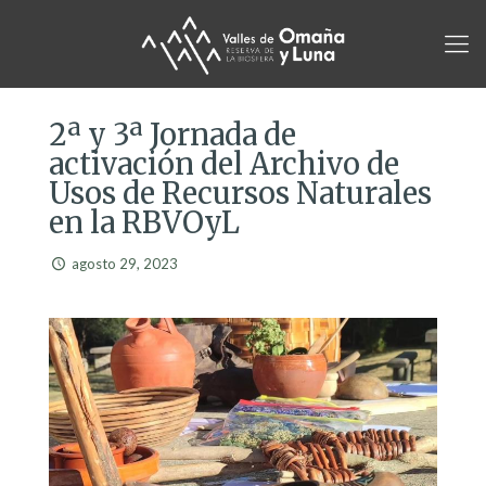
2ª y 3ª Jornada de
activación del Archivo de
Usos de Recursos Naturales
en la RBVOyL
agosto 29, 2023