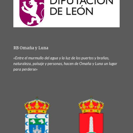
RB Omaña y Luna
«Entre el murmullo del agua y la luz de los puertos y brañas,
naturaleza, paisaje y personas, hacen de Omaña y Luna un lugar
para perderse»