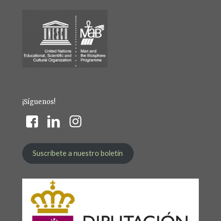
¡Síguenos!
Suscríbete a nuestro boletín