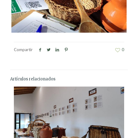
Compartir
0
Artículos relacionados