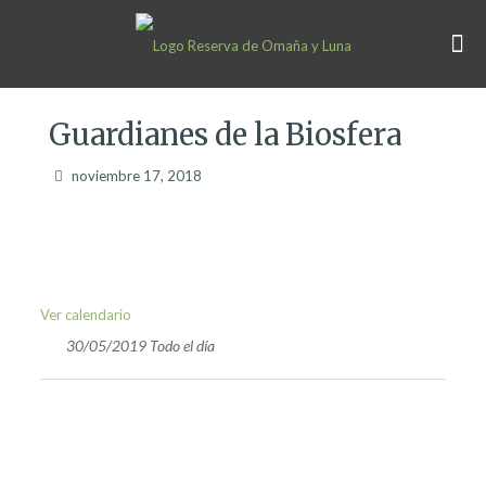
Guardianes de la Biosfera
noviembre 17, 2018
Ver calendario
30/05/2019 Todo el día