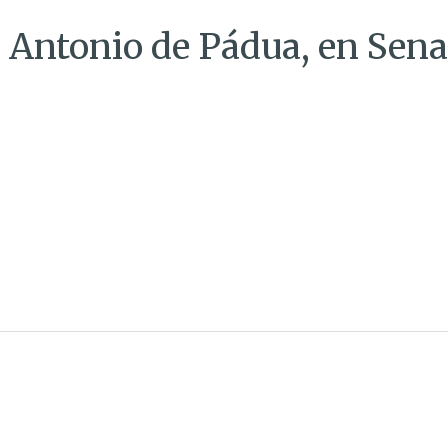
n Antonio de Pádua, en Sena