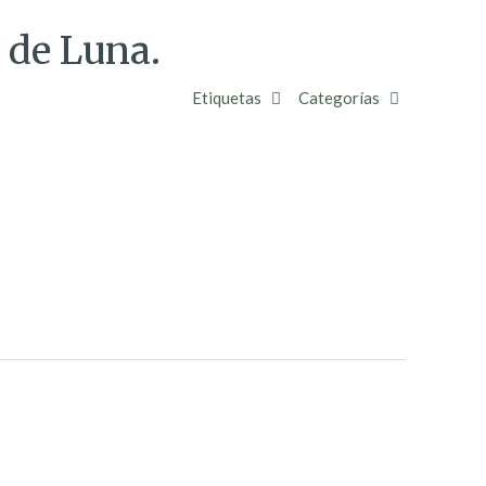
 de Luna.
Etiquetas
Categorías