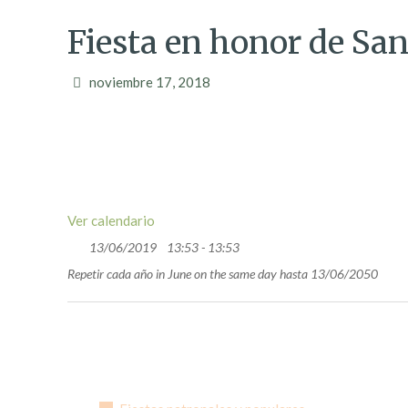
Fiesta en honor de Sa
noviembre 17, 2018
Ver calendario
13/06/2019
13:53 - 13:53
Repetir cada año in June on the same day hasta 13/06/2050