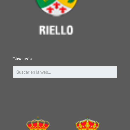
Búsqueda