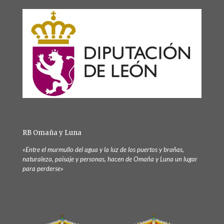
RB Omaña y Luna
«Entre el murmullo del agua y la luz de los puertos y brañas,
naturaleza, paisaje y personas, hacen de Omaña y Luna un lugar
para perderse»