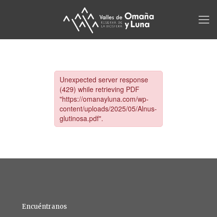
Encuéntranos